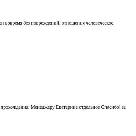
ен вовремя без повреждений, отношения человеческое,
и прохождения. Менеджеру Екатерине отдельное Спасибо! за