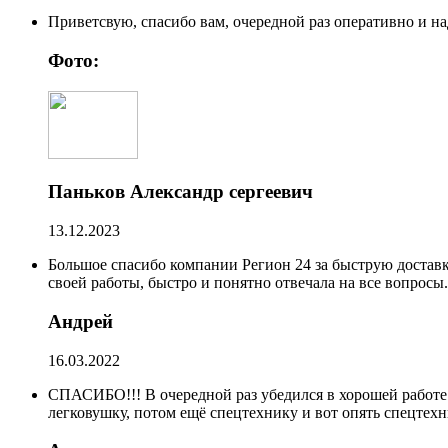
Приветсвую, спасибо вам, очередной раз оперативно и н
Фото:
Паньков Александр сергеевич
13.12.2023
Большое спасибо компании Регион 24 за быструю доставк
своей работы, быстро и понятно отвечала на все вопрос
Андрей
16.03.2022
СПАСИБО!!! В очередной раз убедился в хорошей работе
легковушку, потом ещё спецтехнику и вот опять спецтехн