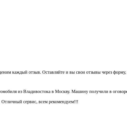
еним каждый отзыв. Оставляйте и вы свои отзывы через форму, 
томобиля из Владивостока в Москву. Машину получили в оговоре
. Отличный сервис, всем рекомендуем!!!