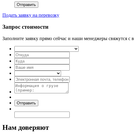
Подать заявку на перевозку
Запрос стоимости
Заполните заявку прямо сейчас и наши менеджеры свяжутся с в
Нам доверяют