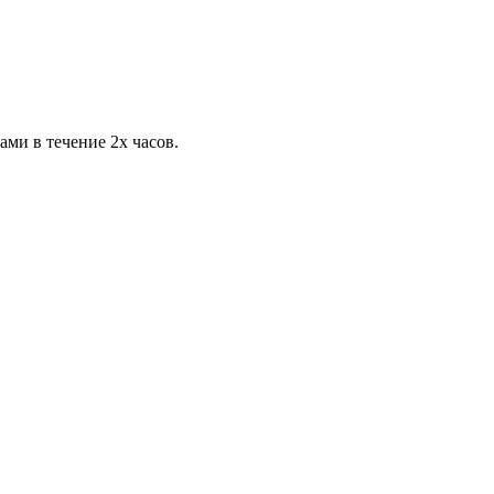
ами в течение 2х часов.