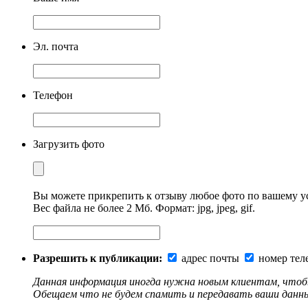
Эл. почта
Телефон
Загрузить фото
Вы можете прикрепить к отзыву любое фото по вашему 
Вес файла не более 2 Мб. Формат: jpg, jpeg, gif.
Разрешить к публикации:
адрес почты
номер тел
Данная информация иногда нужна новым клиентам, чтобы
Обещаем что не будем спамить и передавать ваши данны