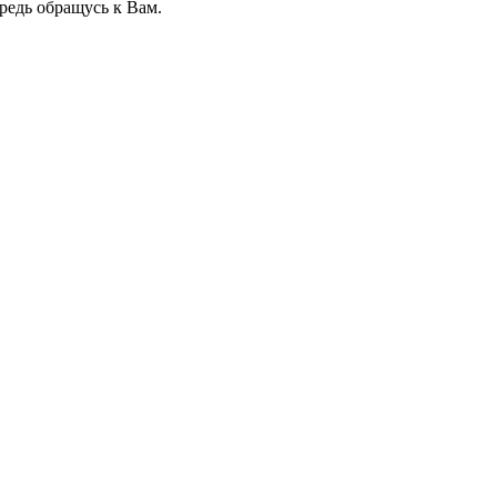
ередь обращусь к Вам.