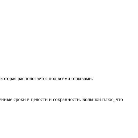
которая распологается под всеми отзывами.
нные сроки в целости и сохранности. Большой плюс, что