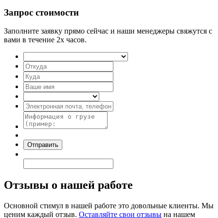
Запрос стоимости
Заполните заявку прямо сейчас и наши менеджеры свяжутся с
вами в течение 2х часов.
Отзывы
о нашей работе
Основной стимул в нашей работе это довольные клиенты. Мы
ценим каждый отзыв.
Оставляйте свои отзывы
на нашем