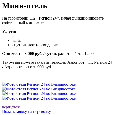
Мини-отель
На территории
ТК "Регион 24"
, начал функционировать
собственный мини-отель.
Услуги:
wi-fi;
спутниковое телевидение.
Стоимость: 3 000 руб. / сутки
, расчетный час 12:00.
Так же вы можете заказать трансфер Аэропорт - ТК Регион 24
- Аэропорт всего за 900 руб.
вернуться
Подать заявку на перевозку