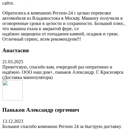
сайте.
Обратились в компанию Регион-24 с целью перевозки
автомобиля из Владивостока в Москву. Машину получили в
оговоренные сроки в целости и сохранности. Большой плюс,
что машина ехала в закрытой фуре, т.е
надёжно защищена от попадания камней, осадков и грязи.
Отличный сервис, всем рекомендуем!!!
Анастасия
21.03.2025
Приветсвую, спасибо вам, очередной раз оперативно и
надёжно. ООО наш дом+, паньков Александр. Г. Красноярск
(Доставка манипулятора)
Паньков Александр сергеевич
13.12.2023
Большое спасибо компании Регион 24 за быструю доставку