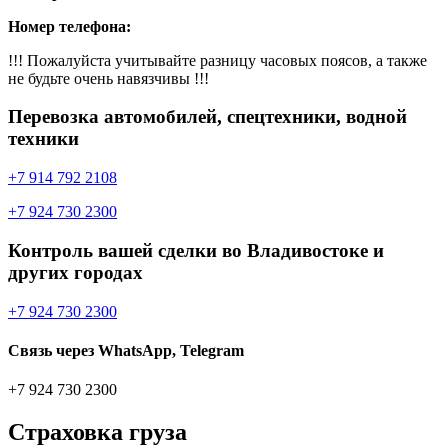
Номер телефона:
!!! Пожалуйста учитывайте разницу часовых поясов, а также
не будьте очень навязчивы !!!
Перевозка автомобилей, спецтехники, водной
техники
+7 914 792 2108
+7 924 730 2300
Контроль вашей сделки во Владивостоке и
других городах
+7 924 730 2300
Связь через WhatsApp, Telegram
+7 924 730 2300
Страховка груза