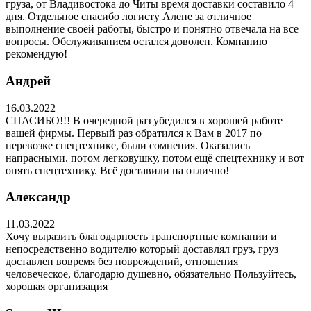
груза, от Владивостока до Читы время доставки составило 4
дня. Отдельное спасибо логисту Алене за отличное
выполнение своей работы, быстро и понятно отвечала на все
вопросы. Обслуживанием остался доволен. Компанию
рекомендую!
Андрей
16.03.2022
СПАСИБО!!! В очередной раз убедился в хорошей работе
вашей фирмы. Первый раз обратился к Вам в 2017 по
перевозке спецтехнике, были сомнения. Оказались
напрасными. потом легковушку, потом ещё спецтехнику и вот
опять спецтехнику. Всё доставили на отлично!
Александр
11.03.2022
Хочу выразить благодарность транспортные компании и
непосредственно водителю который доставлял груз, груз
доставлен вовремя без повреждений, отношения
человеческое, благодарю душевно, обязательно Пользуйтесь,
хорошая организация