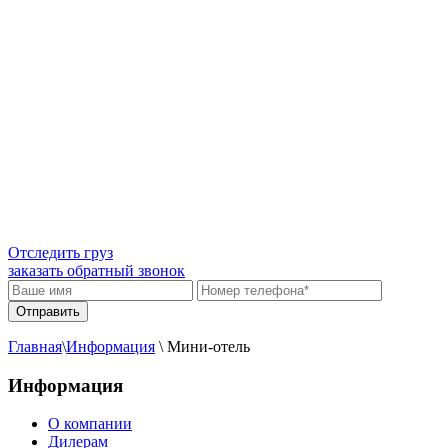
Отследить груз
заказать обратный звонок
Главная
\
Информация
\
Мини-отель
Информация
О компании
Дилерам