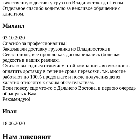
качественную доставку груза из Владивостока до Пензы.
Отдельное спасибо водителю за вежливое обращение с
клиентом.
Михаил
03.10.2020
Спасибо за профессионализм!
Заказывали доставку грузовика из Владивостока в
Севастополь, все прошло как договаривались (большая
редкость в наших реалиях).
Считаю выгодным отличием этой компании - возможность
оплатить доставку в течение срока перевозки, т.к. многие
работают по 100% предоплате и после получения денег
халатно относятся к своим обязательствам.
Если повезу еще что-то с Дальнего Востока, в первою очередь
обращусь к Вам.
Рекомендую!
Иван
18.06.2020
Нам доверяют