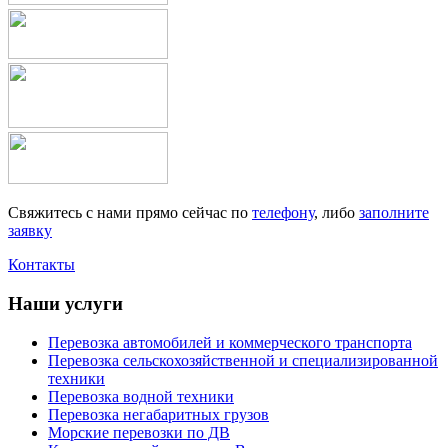
Свяжитесь с нами прямо сейчас по
телефону
, либо
заполните
заявку
Контакты
Наши услуги
Перевозка автомобилей и коммерческого транспорта
Перевозка сельскохозяйственной и специализированной
техники
Перевозка водной техники
Перевозка негабаритных грузов
Морские перевозки по ДВ