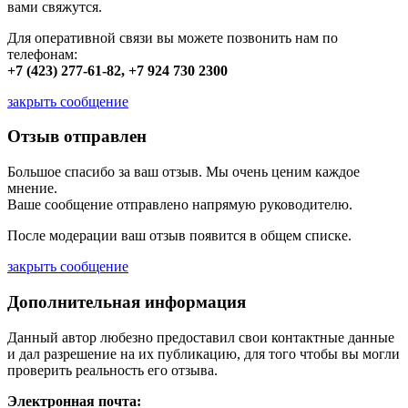
вами свяжутся.
Для оперативной связи вы можете позвонить нам по
телефонам:
+7 (423) 277-61-82, +7 924 730 2300
закрыть сообщение
Отзыв отправлен
Большое спасибо за ваш отзыв. Мы очень ценим каждое
мнение.
Ваше сообщение отправлено напрямую руководителю.
После модерации ваш отзыв появится в общем списке.
закрыть сообщение
Дополнительная информация
Данный автор любезно предоставил свои контактные данные
и дал разрешение на их публикацию, для того чтобы вы могли
проверить реальность его отзыва.
Электронная почта: