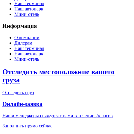
Наш терминал
Наш автопарк
Мини-отель
Информация
О компании
Дилерам
Наш терминал
Наш автопарк
Мини-отель
Отследить местоположние вашего
груза
Отследить груз
Онлайн-заявка
Наши менеджеры свяжутся с вами в течение 2х часов
Заполнить прямо сейчас