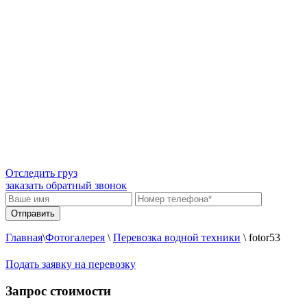
Отследить груз
заказать обратный звонок
Главная
\
Фотогалерея
\
Перевозка водной техники
\
fotor53
Подать заявку на перевозку
Запрос стоимости