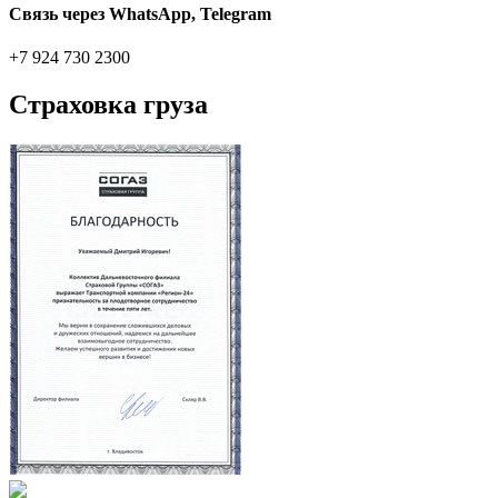
Связь через WhatsApp, Telegram
+7 924 730 2300
Страховка груза