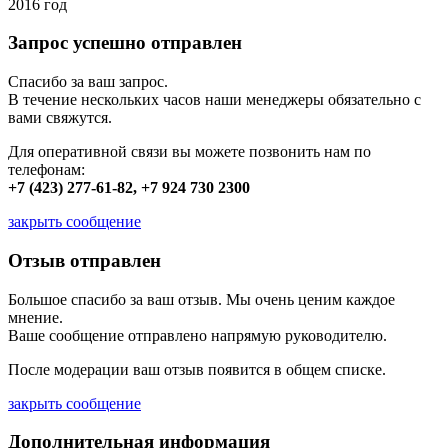
2016 год
Запрос успешно отправлен
Спасибо за ваш запрос.
В течение нескольких часов наши менеджеры обязательно с
вами свяжутся.
Для оперативной связи вы можете позвонить нам по
телефонам:
+7 (423) 277-61-82, +7 924 730 2300
закрыть сообщение
Отзыв отправлен
Большое спасибо за ваш отзыв. Мы очень ценим каждое
мнение.
Ваше сообщение отправлено напрямую руководителю.
После модерации ваш отзыв появится в общем списке.
закрыть сообщение
Дополнительная информация