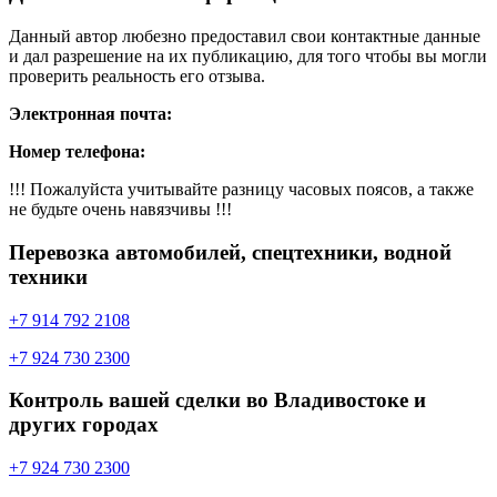
Данный автор любезно предоставил свои контактные данные
и дал разрешение на их публикацию, для того чтобы вы могли
проверить реальность его отзыва.
Электронная почта:
Номер телефона:
!!! Пожалуйста учитывайте разницу часовых поясов, а также
не будьте очень навязчивы !!!
Перевозка автомобилей, спецтехники, водной
техники
+7 914 792 2108
+7 924 730 2300
Контроль вашей сделки во Владивостоке и
других городах
+7 924 730 2300