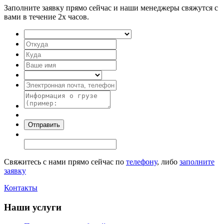
Заполните заявку прямо сейчас и наши менеджеры свяжутся с
вами в течение 2х часов.
Свяжитесь с нами прямо сейчас по
телефону
, либо
заполните
заявку
Контакты
Наши услуги