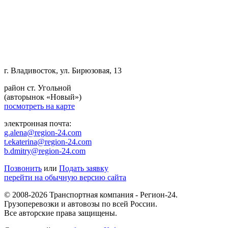
г. Владивосток, ул. Бирюзовая, 13
район ст. Угольной
(авторынок «Новый»)
посмотреть на карте
электронная почта:
g.alena@region-24.com
t.ekaterina@region-24.com
b.dmitry@region-24.com
Позвонить
или
Подать заявку
перейти на обычную версию сайта
© 2008-2026 Транспортная компания - Регион-24.
Грузоперевозки и автовозы по всей России.
Все авторские права защищены.