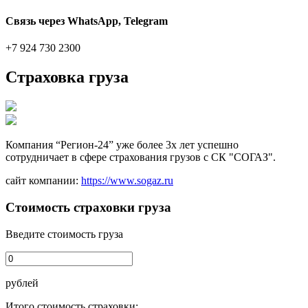
Связь через WhatsApp, Telegram
+7 924 730 2300
Страховка груза
Компания “Регион-24” уже более 3х лет успешно
сотрудничает в сфере страхования грузов с СК "СОГАЗ".
сайт компании:
https://www.sogaz.ru
Стоимость страховки груза
Введите стоимость груза
рублей
Итого стоимость страховки: