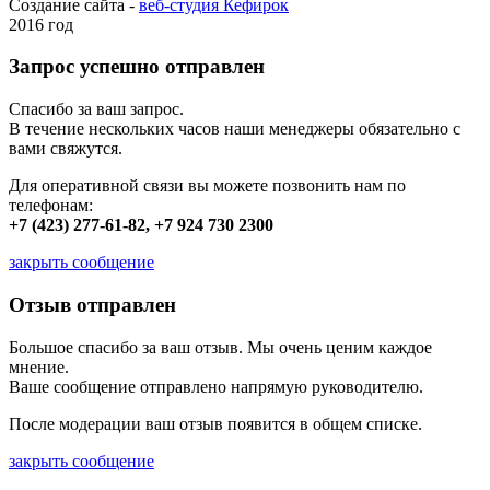
Создание сайта -
веб-студия Кефирок
2016 год
Запрос успешно отправлен
Спасибо за ваш запрос.
В течение нескольких часов наши менеджеры обязательно с
вами свяжутся.
Для оперативной связи вы можете позвонить нам по
телефонам:
+7 (423) 277-61-82, +7 924 730 2300
закрыть сообщение
Отзыв отправлен
Большое спасибо за ваш отзыв. Мы очень ценим каждое
мнение.
Ваше сообщение отправлено напрямую руководителю.
После модерации ваш отзыв появится в общем списке.
закрыть сообщение