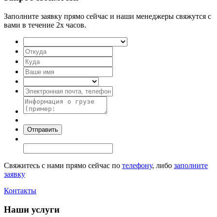
Заполните заявку прямо сейчас и наши менеджеры свяжутся с
вами в течение 2х часов.
Свяжитесь с нами прямо сейчас по
телефону
, либо
заполните
заявку
Контакты
Наши услуги