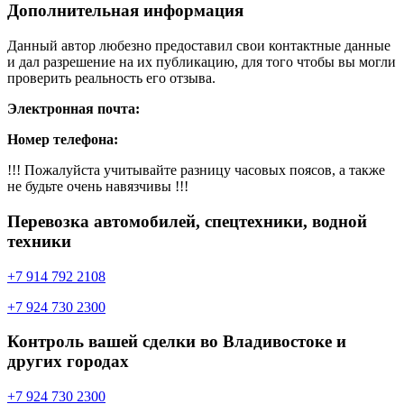
Дополнительная информация
Данный автор любезно предоставил свои контактные данные
и дал разрешение на их публикацию, для того чтобы вы могли
проверить реальность его отзыва.
Электронная почта:
Номер телефона:
!!! Пожалуйста учитывайте разницу часовых поясов, а также
не будьте очень навязчивы !!!
Перевозка автомобилей, спецтехники, водной
техники
+7 914 792 2108
+7 924 730 2300
Контроль вашей сделки во Владивостоке и
других городах
+7 924 730 2300