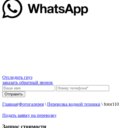
Отследить груз
заказать обратный звонок
Главная
\
Фотогалерея
\
Перевозка водной техники
\
fotor110
Подать заявку на перевозку
Запрос стоимости