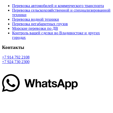
Перевозка автомобилей и коммерческого транспорта
Перевозка сельскохозяйственной и специализированной
техники
Перевозка водной техники
Перевозка негабаритных грузов
Морские перевозки по ДВ
Контроль вашей сделки во Владивостоке и других
городах
Контакты
+7 914 792 2108
+7 924 730 2300