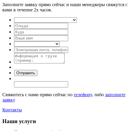
Заполните заявку прямо сейчас и наши менеджеры свяжутся с
вами в течение 2х часов.
Свяжитесь с нами прямо сейчас по
телефону
, либо
заполните
заявку
Контакты
Наши услуги