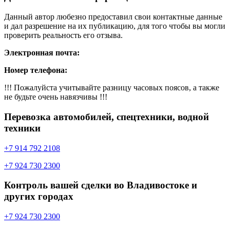
Данный автор любезно предоставил свои контактные данные
и дал разрешение на их публикацию, для того чтобы вы могли
проверить реальность его отзыва.
Электронная почта:
Номер телефона:
!!! Пожалуйста учитывайте разницу часовых поясов, а также
не будьте очень навязчивы !!!
Перевозка автомобилей, спецтехники, водной
техники
+7 914 792 2108
+7 924 730 2300
Контроль вашей сделки во Владивостоке и
других городах
+7 924 730 2300