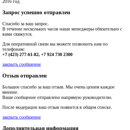
2016 год
Запрос успешно отправлен
Спасибо за ваш запрос.
В течение нескольких часов наши менеджеры обязательно с
вами свяжутся.
Для оперативной связи вы можете позвонить нам по
телефонам:
+7 (423) 277-61-82, +7 924 730 2300
закрыть сообщение
Отзыв отправлен
Большое спасибо за ваш отзыв. Мы очень ценим каждое
мнение.
Ваше сообщение отправлено напрямую руководителю.
После модерации ваш отзыв появится в общем списке.
закрыть сообщение
Дополнительная информация