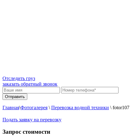
Отследить груз
заказать обратный звонок
Главная
\
Фотогалерея
\
Перевозка водной техники
\
fotor107
Подать заявку на перевозку
Запрос стоимости