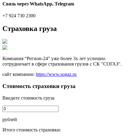
Связь через WhatsApp, Telegram
+7 924 730 2300
Страховка груза
Компания “Регион-24” уже более 3х лет успешно
сотрудничает в сфере страхования грузов с СК "СОГАЗ".
сайт компании:
https://www.sogaz.ru
Стоимость страховки груза
Введите стоимость груза
рублей
Итого стоимость страховки: