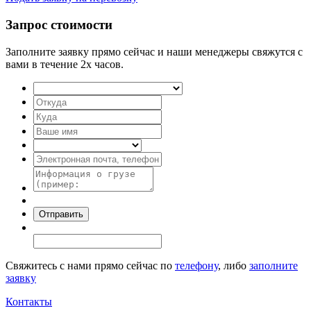
Запрос стоимости
Заполните заявку прямо сейчас и наши менеджеры свяжутся с
вами в течение 2х часов.
Свяжитесь с нами прямо сейчас по
телефону
, либо
заполните
заявку
Контакты