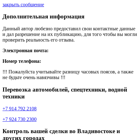
закрыть сообщение
Дополнительная информация
Данный автор любезно предоставил свои контактные данные
и дал разрешение на их публикацию, для того чтобы вы могли
проверить реальность его отзыва.
Электронная почта:
Номер телефона:
!!! Пожалуйста учитывайте разницу часовых поясов, а также
не будьте очень навязчивы !!!
Перевозка автомобилей, спецтехники, водной
техники
+7 914 792 2108
+7 924 730 2300
Контроль вашей сделки во Владивостоке и
других городах