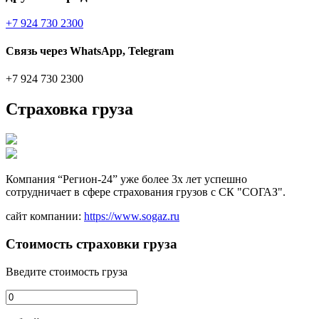
+7 924 730 2300
Связь через WhatsApp, Telegram
+7 924 730 2300
Страховка груза
Компания “Регион-24” уже более 3х лет успешно
сотрудничает в сфере страхования грузов с СК "СОГАЗ".
сайт компании:
https://www.sogaz.ru
Стоимость страховки груза
Введите стоимость груза