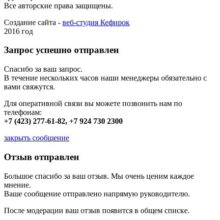
Все авторские права защищены.
Создание сайта -
веб-студия Кефирок
2016 год
Запрос успешно отправлен
Спасибо за ваш запрос.
В течение нескольких часов наши менеджеры обязательно с
вами свяжутся.
Для оперативной связи вы можете позвонить нам по
телефонам:
+7 (423) 277-61-82, +7 924 730 2300
закрыть сообщение
Отзыв отправлен
Большое спасибо за ваш отзыв. Мы очень ценим каждое
мнение.
Ваше сообщение отправлено напрямую руководителю.
После модерации ваш отзыв появится в общем списке.