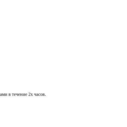
ами в течение 2х часов.