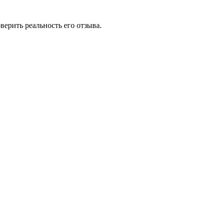
ерить реальность его отзыва.