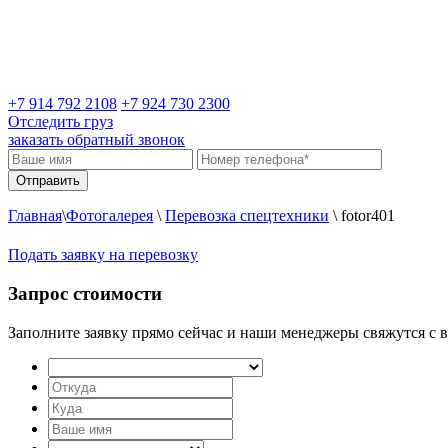
+7 914 792 2108
+7 924 730 2300
Отследить груз
заказать обратный звонок
Главная
\
Фотогалерея
\
Перевозка спецтехники
\
fotor401
Подать заявку на перевозку
Запрос стоимости
Заполните заявку прямо сейчас и наши менеджеры свяжутся с в