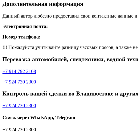
Дополнительная информация
Данный автор любезно предоставил свои контактные данные и д
Электронная почта:
Номер телефона:
!!! Пожалуйста учитывайте разницу часовых поясов, а также не 
Перевозка автомобилей, спецтехники, водной тех
+7 914 792 2108
+7 924 730 2300
Контроль вашей сделки во Владивостоке и других
+7 924 730 2300
Связь через WhatsApp, Telegram
+7 924 730 2300