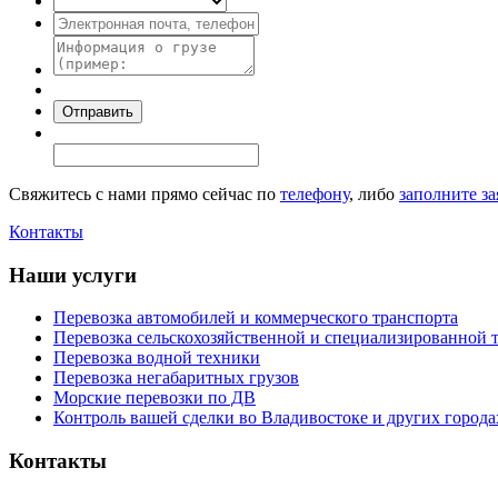
Свяжитесь с нами прямо сейчас по
телефону
, либо
заполните за
Контакты
Наши услуги
Перевозка автомобилей и коммерческого транспорта
Перевозка сельскохозяйственной и специализированной 
Перевозка водной техники
Перевозка негабаритных грузов
Морские перевозки по ДВ
Контроль вашей сделки во Владивостоке и других города
Контакты