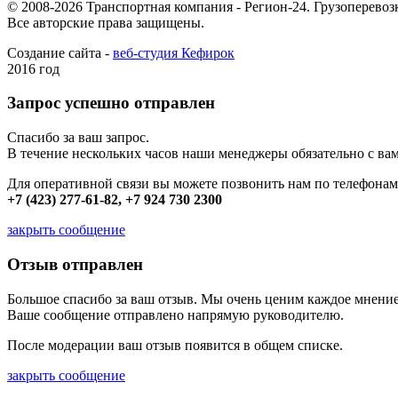
© 2008-2026 Транспортная компания - Регион-24. Грузоперевоз
Все авторские права защищены.
Создание сайта -
веб-студия Кефирок
2016 год
Запрос успешно отправлен
Спасибо за ваш запрос.
В течение нескольких часов наши менеджеры обязательно с вам
Для оперативной связи вы можете позвонить нам по телефонам
+7 (423) 277-61-82, +7 924 730 2300
закрыть сообщение
Отзыв отправлен
Большое спасибо за ваш отзыв. Мы очень ценим каждое мнение
Ваше сообщение отправлено напрямую руководителю.
После модерации ваш отзыв появится в общем списке.
закрыть сообщение