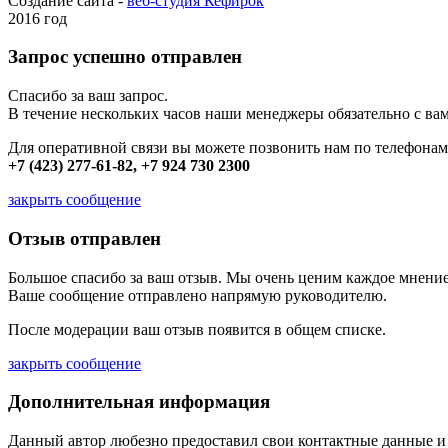
Создание сайта -
веб-студия Кефирок
2016 год
Запрос успешно отправлен
Спасибо за ваш запрос.
В течение нескольких часов наши менеджеры обязательно с вам
Для оперативной связи вы можете позвонить нам по телефонам
+7 (423) 277-61-82, +7 924 730 2300
закрыть сообщение
Отзыв отправлен
Большое спасибо за ваш отзыв. Мы очень ценим каждое мнение
Ваше сообщение отправлено напрямую руководителю.
После модерации ваш отзыв появится в общем списке.
закрыть сообщение
Дополнительная информация
Данный автор любезно предоставил свои контактные данные и д