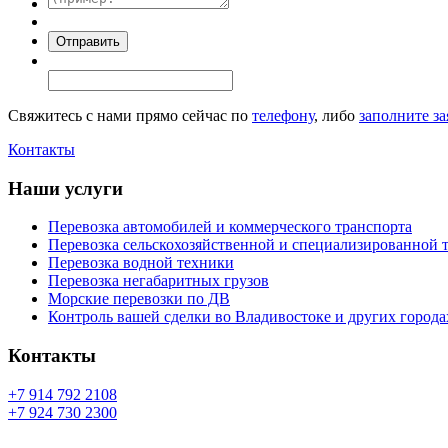
Свяжитесь с нами прямо сейчас по
телефону
, либо
заполните за
Контакты
Наши услуги
Перевозка автомобилей и коммерческого транспорта
Перевозка сельскохозяйственной и специализированной 
Перевозка водной техники
Перевозка негабаритных грузов
Морские перевозки по ДВ
Контроль вашей сделки во Владивостоке и других города
Контакты
+7 914 792 2108
+7 924 730 2300