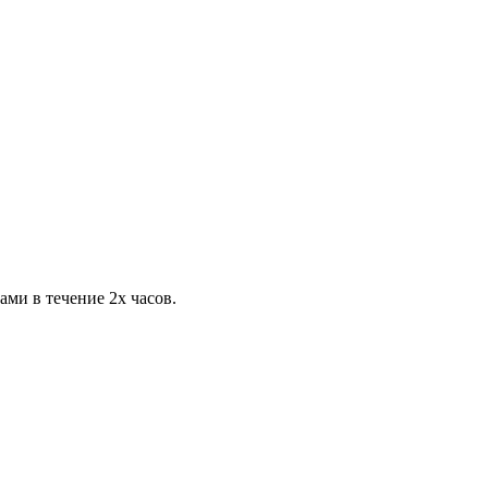
ами в течение 2х часов.