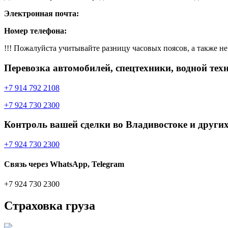
Электронная почта:
Номер телефона:
!!! Пожалуйста учитывайте разницу часовых поясов, а также не 
Перевозка автомобилей, спецтехники, водной тех
+7 914 792 2108
+7 924 730 2300
Контроль вашей сделки во Владивостоке и других
+7 924 730 2300
Связь через WhatsApp, Telegram
+7 924 730 2300
Страховка груза