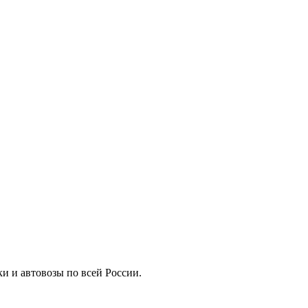
ки и автовозы по всей России.