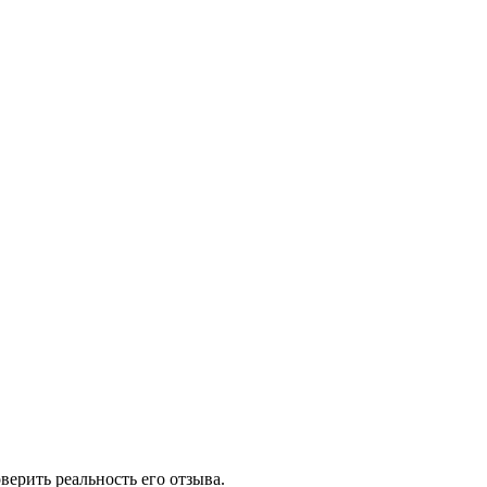
ерить реальность его отзыва.