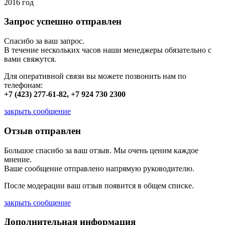
2016 год
Запрос успешно отправлен
Спасибо за ваш запрос.
В течение нескольких часов наши менеджеры обязательно с
вами свяжутся.
Для оперативной связи вы можете позвонить нам по
телефонам:
+7 (423) 277-61-82, +7 924 730 2300
закрыть сообщение
Отзыв отправлен
Большое спасибо за ваш отзыв. Мы очень ценим каждое
мнение.
Ваше сообщение отправлено напрямую руководителю.
После модерации ваш отзыв появится в общем списке.
закрыть сообщение
Дополнительная информация