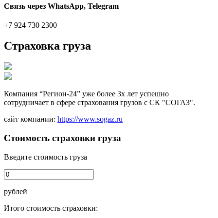
Связь через WhatsApp, Telegram
+7 924 730 2300
Страховка груза
Компания “Регион-24” уже более 3х лет успешно
сотрудничает в сфере страхования грузов с СК "СОГАЗ".
сайт компании:
https://www.sogaz.ru
Стоимость страховки груза
Введите стоимость груза
рублей
Итого стоимость страховки: