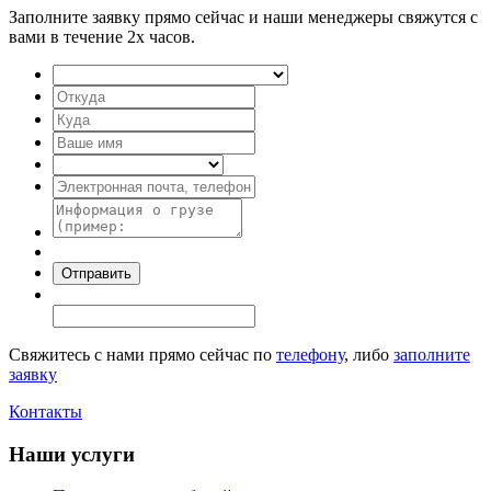
Заполните заявку прямо сейчас и наши менеджеры свяжутся с
вами в течение 2х часов.
Свяжитесь с нами прямо сейчас по
телефону
, либо
заполните
заявку
Контакты
Наши услуги