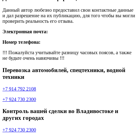
Данный автор любезно предоставил свои контактные данные
и дал разрешение на их публикацию, для того чтобы вы могли
проверить реальность его отзыва.
Электронная почта:
Номер телефона:
!!! Пожалуйста учитывайте разницу часовых поясов, а также
не будьте очень навязчивы !!!
Перевозка автомобилей, спецтехники, водной
техники
+7 914 792 2108
+7 924 730 2300
Контроль вашей сделки во Владивостоке и
других городах
+7 924 730 2300