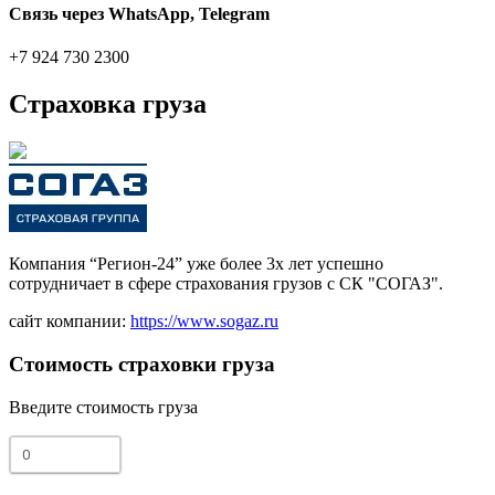
Связь через WhatsApp, Telegram
+7 924 730 2300
Страховка груза
Компания “Регион-24” уже более 3х лет успешно
сотрудничает в сфере страхования грузов с СК "СОГАЗ".
сайт компании:
https://www.sogaz.ru
Стоимость страховки груза
Введите стоимость груза