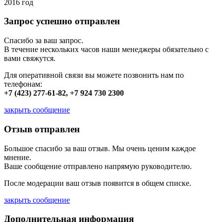
2016 год
Запрос успешно отправлен
Спасибо за ваш запрос.
В течение нескольких часов наши менеджеры обязательно с
вами свяжутся.
Для оперативной связи вы можете позвонить нам по
телефонам:
+7 (423) 277-61-82, +7 924 730 2300
закрыть сообщение
Отзыв отправлен
Большое спасибо за ваш отзыв. Мы очень ценим каждое
мнение.
Ваше сообщение отправлено напрямую руководителю.
После модерации ваш отзыв появится в общем списке.
закрыть сообщение
Дополнительная информация