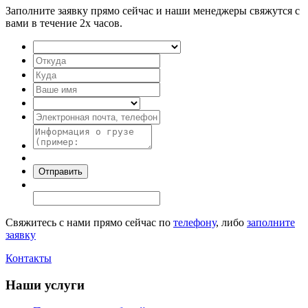
Заполните заявку прямо сейчас и наши менеджеры свяжутся с
вами в течение 2х часов.
Свяжитесь с нами прямо сейчас по
телефону
, либо
заполните
заявку
Контакты
Наши услуги