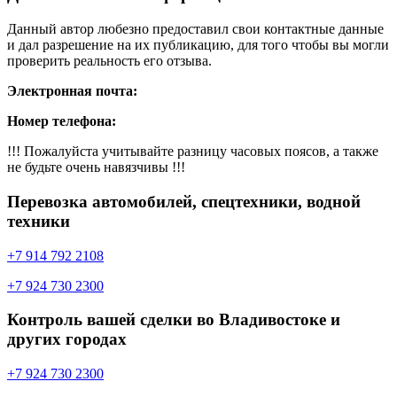
Данный автор любезно предоставил свои контактные данные
и дал разрешение на их публикацию, для того чтобы вы могли
проверить реальность его отзыва.
Электронная почта:
Номер телефона:
!!! Пожалуйста учитывайте разницу часовых поясов, а также
не будьте очень навязчивы !!!
Перевозка автомобилей, спецтехники, водной
техники
+7 914 792 2108
+7 924 730 2300
Контроль вашей сделки во Владивостоке и
других городах
+7 924 730 2300