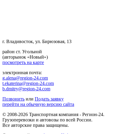
г. Владивосток, ул. Бирюзовая, 13
район ст. Угольной
(авторынок «Новый»)
посмотреть на карте
электронная почта:
g.alena@region-24.com
t.ekaterina@region-24.com
b.dmitry@region-24.com
Позвонить
или
Подать заявку
перейти на обычную версию сайта
© 2008-2026 Транспортная компания - Регион-24.
Грузоперевозки и автовозы по всей России.
Все авторские права защищены.