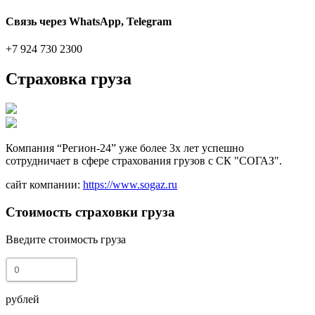
Связь через WhatsApp, Telegram
+7 924 730 2300
Страховка груза
Компания “Регион-24” уже более 3х лет успешно
сотрудничает в сфере страхования грузов с СК "СОГАЗ".
сайт компании:
https://www.sogaz.ru
Стоимость страховки груза
Введите стоимость груза
рублей