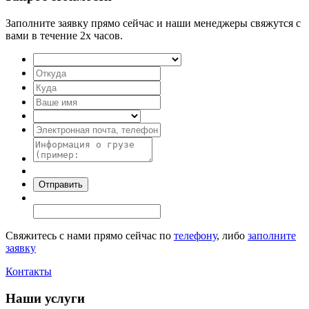
Заполните заявку прямо сейчас и наши менеджеры свяжутся с
вами в течение 2х часов.
Свяжитесь с нами прямо сейчас по
телефону
, либо
заполните
заявку
Контакты
Наши услуги