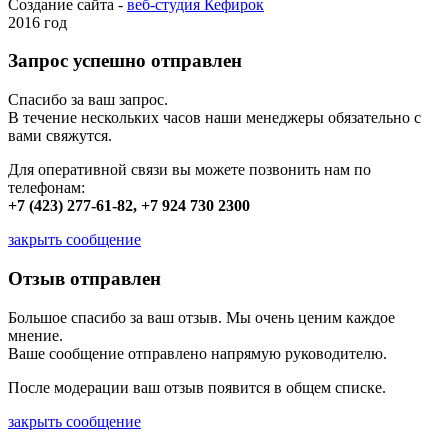
Создание сайта -
веб-студия Кефирок
2016 год
Запрос успешно отправлен
Спасибо за ваш запрос.
В течение нескольких часов наши менеджеры обязательно с
вами свяжутся.
Для оперативной связи вы можете позвонить нам по
телефонам:
+7 (423) 277-61-82, +7 924 730 2300
закрыть сообщение
Отзыв отправлен
Большое спасибо за ваш отзыв. Мы очень ценим каждое
мнение.
Ваше сообщение отправлено напрямую руководителю.
После модерации ваш отзыв появится в общем списке.
закрыть сообщение