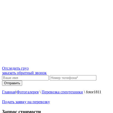
Отследить груз
заказать обратный звонок
Главная
\
Фотогалерея
\
Перевозка спецтехники
\
fotor1811
Подать заявку на перевозку
Запрос стоимости