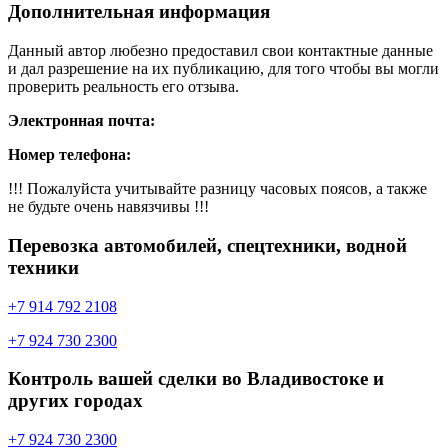
Дополнительная информация
Данный автор любезно предоставил свои контактные данные
и дал разрешение на их публикацию, для того чтобы вы могли
проверить реальность его отзыва.
Электронная почта:
Номер телефона:
!!! Пожалуйста учитывайте разницу часовых поясов, а также
не будьте очень навязчивы !!!
Перевозка автомобилей, спецтехники, водной
техники
+7 914 792 2108
+7 924 730 2300
Контроль вашей сделки во Владивостоке и
других городах
+7 924 730 2300