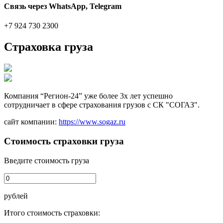
Связь через WhatsApp, Telegram
+7 924 730 2300
Страховка груза
Компания “Регион-24” уже более 3х лет успешно
сотрудничает в сфере страхования грузов с СК "СОГАЗ".
сайт компании:
https://www.sogaz.ru
Стоимость страховки груза
Введите стоимость груза
рублей
Итого стоимость страховки: