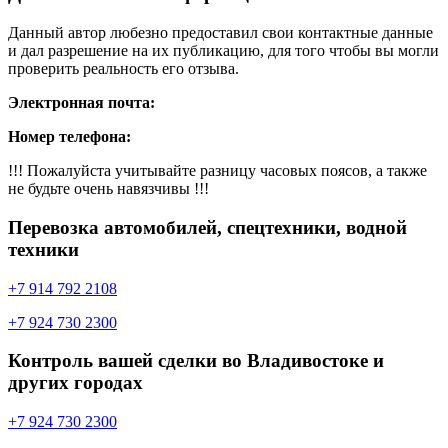
Данный автор любезно предоставил свои контактные данные
и дал разрешение на их публикацию, для того чтобы вы могли
проверить реальность его отзыва.
Электронная почта:
Номер телефона:
!!! Пожалуйста учитывайте разницу часовых поясов, а также
не будьте очень навязчивы !!!
Перевозка автомобилей, спецтехники, водной
техники
+7 914 792 2108
+7 924 730 2300
Контроль вашей сделки во Владивостоке и
других городах
+7 924 730 2300