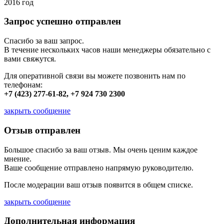
2016 год
Запрос успешно отправлен
Спасибо за ваш запрос.
В течение нескольких часов наши менеджеры обязательно с
вами свяжутся.
Для оперативной связи вы можете позвонить нам по
телефонам:
+7 (423) 277-61-82, +7 924 730 2300
закрыть сообщение
Отзыв отправлен
Большое спасибо за ваш отзыв. Мы очень ценим каждое
мнение.
Ваше сообщение отправлено напрямую руководителю.
После модерации ваш отзыв появится в общем списке.
закрыть сообщение
Дополнительная информация