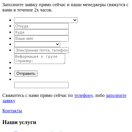
Заполните заявку прямо сейчас и наши менеджеры свяжутся с
вами в течение 2х часов.
Свяжитесь с нами прямо сейчас по
телефону
, либо
заполните
заявку
Контакты
Наши услуги