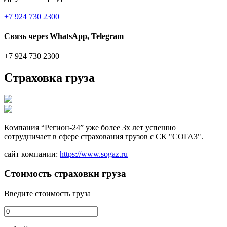
+7 924 730 2300
Связь через WhatsApp, Telegram
+7 924 730 2300
Страховка груза
Компания “Регион-24” уже более 3х лет успешно
сотрудничает в сфере страхования грузов с СК "СОГАЗ".
сайт компании:
https://www.sogaz.ru
Стоимость страховки груза
Введите стоимость груза