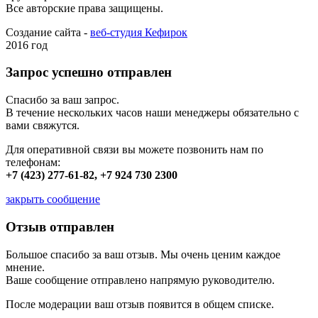
Все авторские права защищены.
Создание сайта -
веб-студия Кефирок
2016 год
Запрос успешно отправлен
Спасибо за ваш запрос.
В течение нескольких часов наши менеджеры обязательно с
вами свяжутся.
Для оперативной связи вы можете позвонить нам по
телефонам:
+7 (423) 277-61-82, +7 924 730 2300
закрыть сообщение
Отзыв отправлен
Большое спасибо за ваш отзыв. Мы очень ценим каждое
мнение.
Ваше сообщение отправлено напрямую руководителю.
После модерации ваш отзыв появится в общем списке.