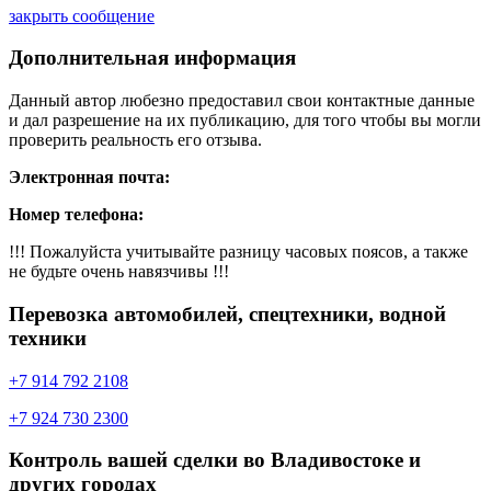
закрыть сообщение
Дополнительная информация
Данный автор любезно предоставил свои контактные данные
и дал разрешение на их публикацию, для того чтобы вы могли
проверить реальность его отзыва.
Электронная почта:
Номер телефона:
!!! Пожалуйста учитывайте разницу часовых поясов, а также
не будьте очень навязчивы !!!
Перевозка автомобилей, спецтехники, водной
техники
+7 914 792 2108
+7 924 730 2300
Контроль вашей сделки во Владивостоке и
других городах