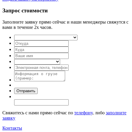
Запрос стоимости
Заполните заявку прямо сейчас и наши менеджеры свяжутся с
вами в течение 2х часов.
Свяжитесь с нами прямо сейчас по
телефону
, либо
заполните
заявку
Контакты