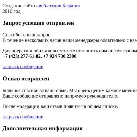
Создание сайта -
веб-студия Кефирок
2016 год
Запрос успешно отправлен
Спасибо за ваш запрос.
В течение нескольких часов наши менеджеры обязательно с вам
Для оперативной связи вы можете позвонить нам по телефонам
+7 (423) 277-61-82, +7 924 730 2300
закрыть сообщение
Отзыв отправлен
Большое спасибо за ваш отзыв. Мы очень ценим каждое мнение
Ваше сообщение отправлено напрямую руководителю.
После модерации ваш отзыв появится в общем списке.
закрыть сообщение
Дополнительная информация