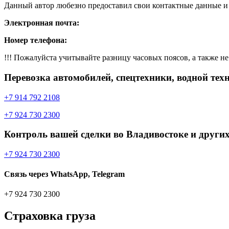
Данный автор любезно предоставил свои контактные данные и д
Электронная почта:
Номер телефона:
!!! Пожалуйста учитывайте разницу часовых поясов, а также не 
Перевозка автомобилей, спецтехники, водной тех
+7 914 792 2108
+7 924 730 2300
Контроль вашей сделки во Владивостоке и других
+7 924 730 2300
Связь через WhatsApp, Telegram
+7 924 730 2300
Страховка груза