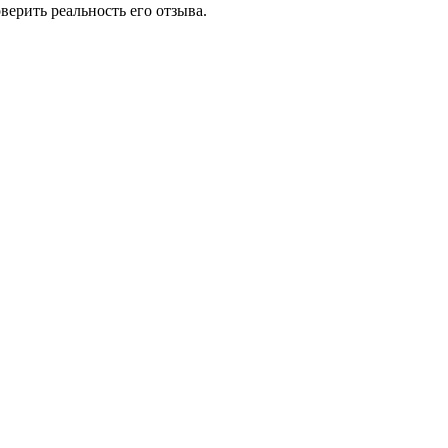
ерить реальность его отзыва.