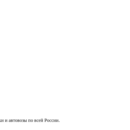
ки и автовозы по всей России.