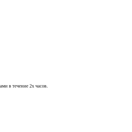
ами в течение 2х часов.