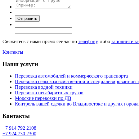
Свяжитесь с нами прямо сейчас по
телефону
, либо
заполните за
Контакты
Наши услуги
Перевозка автомобилей и коммерческого транспорта
Перевозка сельскохозяйственной и специализированной 
Перевозка водной техники
Перевозка негабаритных грузов
Морские перевозки по ДВ
Контроль вашей сделки во Владивостоке и других города
Контакты
+7 914 792 2108
+7 924 730 2300