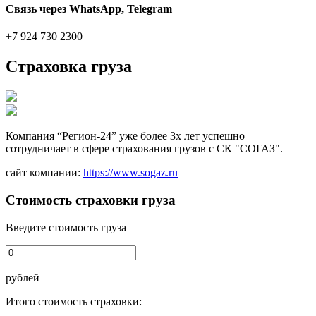
Связь через WhatsApp, Telegram
+7 924 730 2300
Страховка груза
Компания “Регион-24” уже более 3х лет успешно
сотрудничает в сфере страхования грузов с СК "СОГАЗ".
сайт компании:
https://www.sogaz.ru
Стоимость страховки груза
Введите стоимость груза
рублей
Итого стоимость страховки: