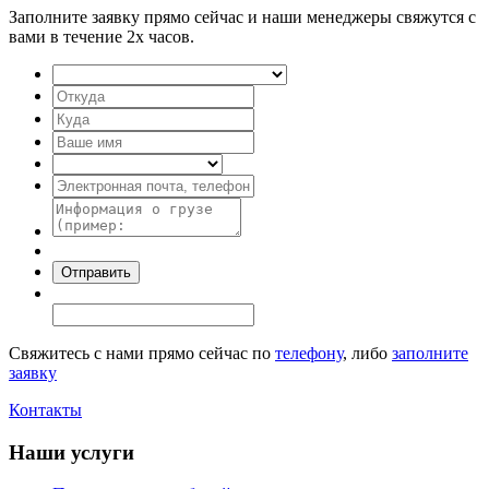
Заполните заявку прямо сейчас и наши менеджеры свяжутся с
вами в течение 2х часов.
Свяжитесь с нами прямо сейчас по
телефону
, либо
заполните
заявку
Контакты
Наши услуги