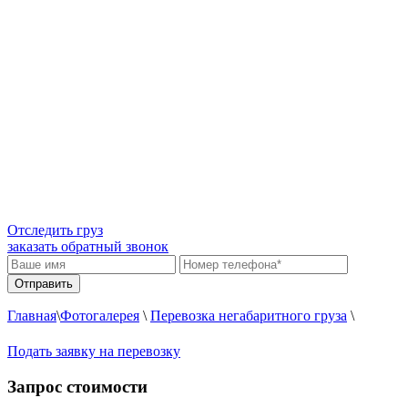
Отследить груз
заказать обратный звонок
Главная
\
Фотогалерея
\
Перевозка негабаритного груза
\
Подать заявку на перевозку
Запрос стоимости