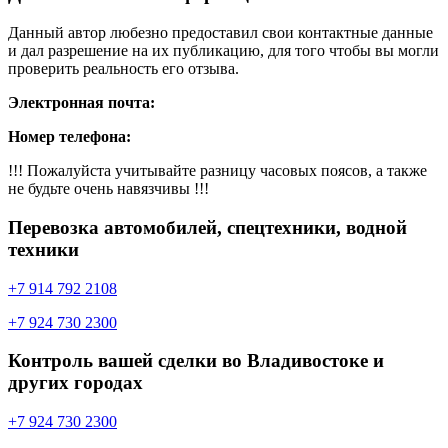
Данный автор любезно предоставил свои контактные данные
и дал разрешение на их публикацию, для того чтобы вы могли
проверить реальность его отзыва.
Электронная почта:
Номер телефона:
!!! Пожалуйста учитывайте разницу часовых поясов, а также
не будьте очень навязчивы !!!
Перевозка автомобилей, спецтехники, водной
техники
+7 914 792 2108
+7 924 730 2300
Контроль вашей сделки во Владивостоке и
других городах
+7 924 730 2300