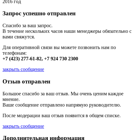
2016 год
Запрос успешно отправлен
Спасибо за ваш запрос.
В течение нескольких часов наши менеджеры обязательно с
вами свяжутся.
Для оперативной связи вы можете позвонить нам по
телефонам:
+7 (423) 277-61-82, +7 924 730 2300
закрыть сообщение
Отзыв отправлен
Большое спасибо за ваш отзыв. Мы очень ценим каждое
мнение.
Ваше сообщение отправлено напрямую руководителю.
После модерации ваш отзыв появится в общем списке.
закрыть сообщение
Дополнительная информация