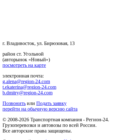
г. Владивосток, ул. Бирюзовая, 13
район ст. Угольной
(авторынок «Новый»)
посмотреть на карте
электронная почта:
g.alena@region-24.com
t.ekaterina@region-24.com
b.dmitry@region-24.com
Позвонить
или
Подать заявку
перейти на обычную версию сайта
© 2008-2026 Транспортная компания - Регион-24.
Грузоперевозки и автовозы по всей России.
Все авторские права защищены.