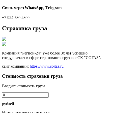
Связь через WhatsApp, Telegram
+7 924 730 2300
Страховка груза
Компания “Регион-24” уже более 3х лет успешно
сотрудничает в сфере страхования грузов с СК "СОГАЗ".
сайт компании:
https://www.sogaz.ru
Стоимость страховки груза
Введите стоимость груза
рублей
Итого стоимость страховки: