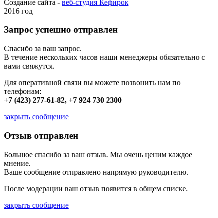
Создание сайта -
веб-студия Кефирок
2016 год
Запрос успешно отправлен
Спасибо за ваш запрос.
В течение нескольких часов наши менеджеры обязательно с
вами свяжутся.
Для оперативной связи вы можете позвонить нам по
телефонам:
+7 (423) 277-61-82, +7 924 730 2300
закрыть сообщение
Отзыв отправлен
Большое спасибо за ваш отзыв. Мы очень ценим каждое
мнение.
Ваше сообщение отправлено напрямую руководителю.
После модерации ваш отзыв появится в общем списке.
закрыть сообщение