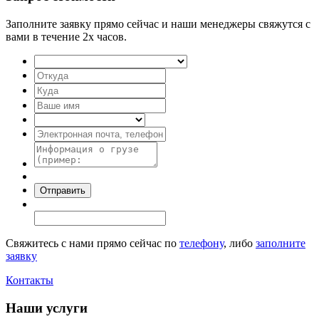
Заполните заявку прямо сейчас и наши менеджеры свяжутся с
вами в течение 2х часов.
Свяжитесь с нами прямо сейчас по
телефону
, либо
заполните
заявку
Контакты
Наши услуги