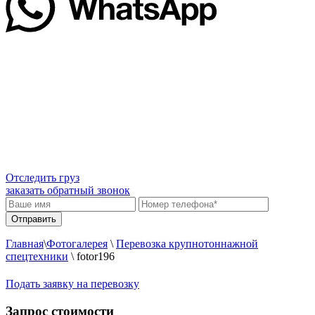
Отследить груз
заказать обратный звонок
Главная
\
Фотогалерея
\
Перевозка крупнотоннажной
спецтехники
\
fotor196
Подать заявку на перевозку
Запрос стоимости