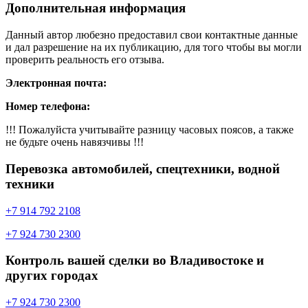
Дополнительная информация
Данный автор любезно предоставил свои контактные данные
и дал разрешение на их публикацию, для того чтобы вы могли
проверить реальность его отзыва.
Электронная почта:
Номер телефона:
!!! Пожалуйста учитывайте разницу часовых поясов, а также
не будьте очень навязчивы !!!
Перевозка автомобилей, спецтехники, водной
техники
+7 914 792 2108
+7 924 730 2300
Контроль вашей сделки во Владивостоке и
других городах
+7 924 730 2300