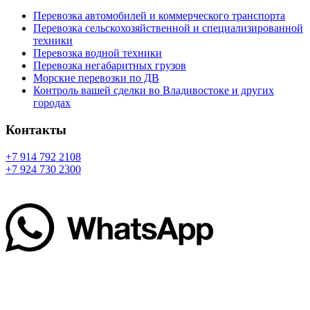
Перевозка автомобилей и коммерческого транспорта
Перевозка сельскохозяйственной и специализированной
техники
Перевозка водной техники
Перевозка негабаритных грузов
Морские перевозки по ДВ
Контроль вашей сделки во Владивостоке и других
городах
Контакты
+7 914 792 2108
+7 924 730 2300