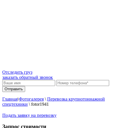
Отследить груз
заказать обратный звонок
Главная
\
Фотогалерея
\
Перевозка крупнотоннажной
спецтехники
\
fotor1941
Подать заявку на перевозку
Запрос стоимости