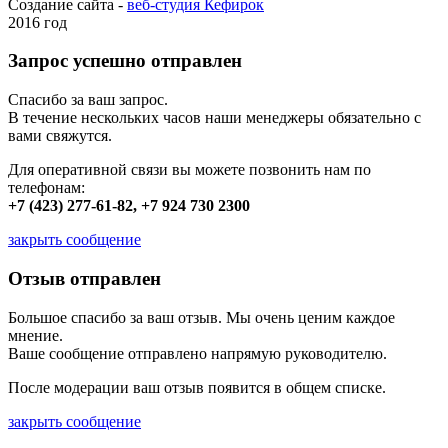
Создание сайта -
веб-студия Кефирок
2016 год
Запрос успешно отправлен
Спасибо за ваш запрос.
В течение нескольких часов наши менеджеры обязательно с
вами свяжутся.
Для оперативной связи вы можете позвонить нам по
телефонам:
+7 (423) 277-61-82, +7 924 730 2300
закрыть сообщение
Отзыв отправлен
Большое спасибо за ваш отзыв. Мы очень ценим каждое
мнение.
Ваше сообщение отправлено напрямую руководителю.
После модерации ваш отзыв появится в общем списке.
закрыть сообщение