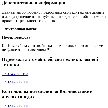
Дополнительная информация
Данный автор любезно предоставил свои контактные данные
и дал разрешение на их публикацию, для того чтобы вы могли
проверить реальность его отзыва.
Электронная почта:
Номер телефона:
!!! Пожалуйста учитывайте разницу часовых поясов, а также
не будьте очень навязчивы !!!
Перевозка автомобилей, спецтехники, водной
техники
+7 914 792 2108
+7 924 730 2300
Контроль вашей сделки во Владивостоке и
других городах
+7 924 730 2300