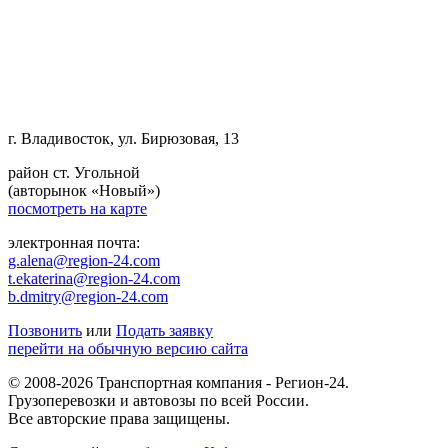
г. Владивосток, ул. Бирюзовая, 13
район ст. Угольной
(авторынок «Новый»)
посмотреть на карте
электронная почта:
g.alena@region-24.com
t.ekaterina@region-24.com
b.dmitry@region-24.com
Позвонить
или
Подать заявку
перейти на обычную версию сайта
© 2008-2026 Транспортная компания - Регион-24.
Грузоперевозки и автовозы по всей России.
Все авторские права защищены.