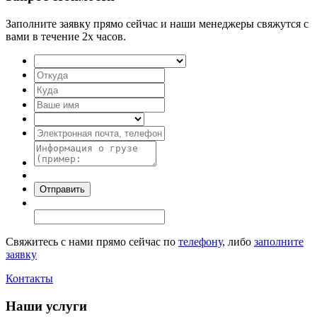
Заполните заявку прямо сейчас и наши менеджеры свяжутся с
вами в течение 2х часов.
Свяжитесь с нами прямо сейчас по
телефону
, либо
заполните
заявку
Контакты
Наши услуги