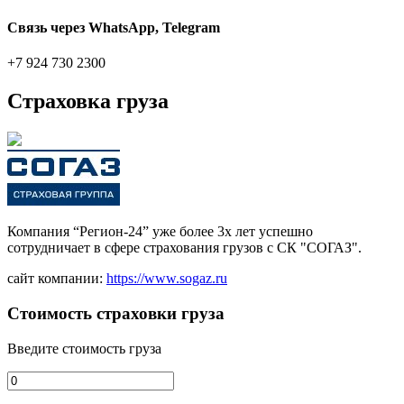
Связь через WhatsApp, Telegram
+7 924 730 2300
Страховка груза
Компания “Регион-24” уже более 3х лет успешно
сотрудничает в сфере страхования грузов с СК "СОГАЗ".
сайт компании:
https://www.sogaz.ru
Стоимость страховки груза
Введите стоимость груза