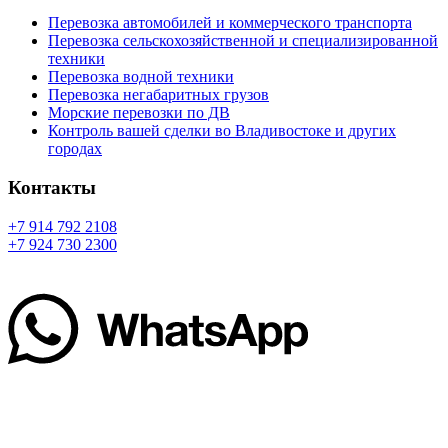
Перевозка автомобилей и коммерческого транспорта
Перевозка сельскохозяйственной и специализированной
техники
Перевозка водной техники
Перевозка негабаритных грузов
Морские перевозки по ДВ
Контроль вашей сделки во Владивостоке и других
городах
Контакты
+7 914 792 2108
+7 924 730 2300