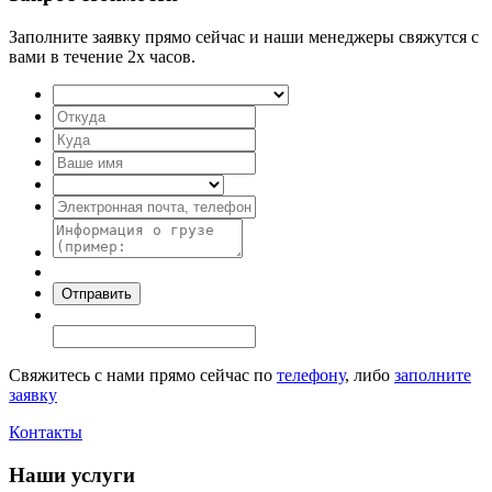
Заполните заявку прямо сейчас и наши менеджеры свяжутся с
вами в течение 2х часов.
Свяжитесь с нами прямо сейчас по
телефону
, либо
заполните
заявку
Контакты
Наши услуги