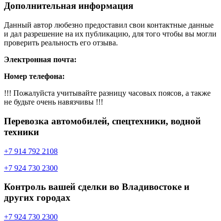
Дополнительная информация
Данный автор любезно предоставил свои контактные данные
и дал разрешение на их публикацию, для того чтобы вы могли
проверить реальность его отзыва.
Электронная почта:
Номер телефона:
!!! Пожалуйста учитывайте разницу часовых поясов, а также
не будьте очень навязчивы !!!
Перевозка автомобилей, спецтехники, водной
техники
+7 914 792 2108
+7 924 730 2300
Контроль вашей сделки во Владивостоке и
других городах
+7 924 730 2300