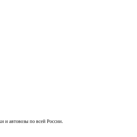
ки и автовозы по всей России.