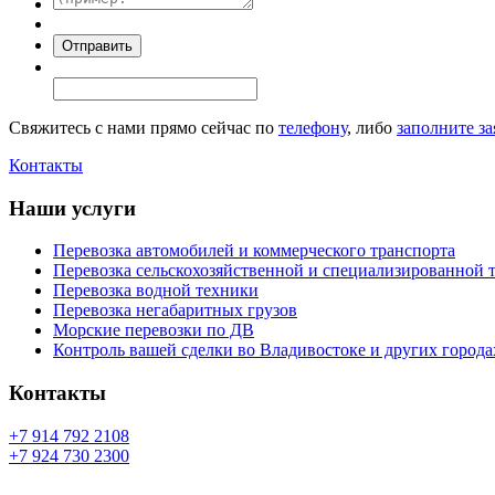
Свяжитесь с нами прямо сейчас по
телефону
, либо
заполните за
Контакты
Наши услуги
Перевозка автомобилей и коммерческого транспорта
Перевозка сельскохозяйственной и специализированной 
Перевозка водной техники
Перевозка негабаритных грузов
Морские перевозки по ДВ
Контроль вашей сделки во Владивостоке и других города
Контакты
+7 914 792 2108
+7 924 730 2300