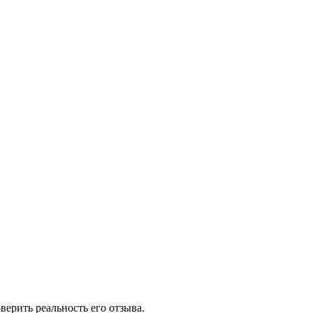
ерить реальность его отзыва.