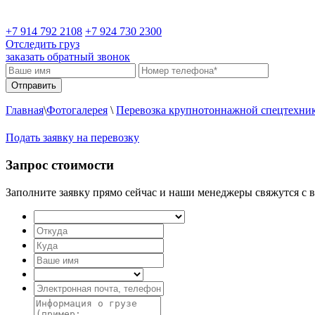
+7 914 792 2108
+7 924 730 2300
Отследить груз
заказать обратный звонок
Главная
\
Фотогалерея
\
Перевозка крупнотоннажной спецтехни
Подать заявку на перевозку
Запрос стоимости
Заполните заявку прямо сейчас и наши менеджеры свяжутся с в