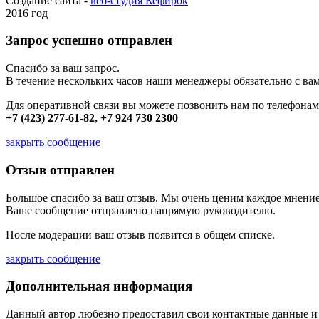
Создание сайта -
веб-студия Кефирок
2016 год
Запрос успешно отправлен
Спасибо за ваш запрос.
В течение нескольких часов наши менеджеры обязательно с вам
Для оперативной связи вы можете позвонить нам по телефонам
+7 (423) 277-61-82, +7 924 730 2300
закрыть сообщение
Отзыв отправлен
Большое спасибо за ваш отзыв. Мы очень ценим каждое мнение
Ваше сообщение отправлено напрямую руководителю.
После модерации ваш отзыв появится в общем списке.
закрыть сообщение
Дополнительная информация
Данный автор любезно предоставил свои контактные данные и д