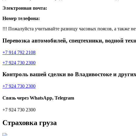
Электронная почта:
Номер телефона:
!!! Пожалуйста учитывайте разницу часовых поясов, а также не 
Перевозка автомобилей, спецтехники, водной тех
+7 914 792 2108
+7 924 730 2300
Контроль вашей сделки во Владивостоке и других
+7 924 730 2300
Связь через WhatsApp, Telegram
+7 924 730 2300
Страховка груза