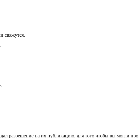
и свяжутся.
:
.
ал разрешение на их публикацию, для того чтобы вы могли пров