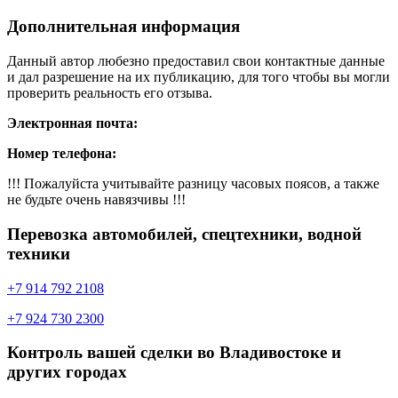
Дополнительная информация
Данный автор любезно предоставил свои контактные данные
и дал разрешение на их публикацию, для того чтобы вы могли
проверить реальность его отзыва.
Электронная почта:
Номер телефона:
!!! Пожалуйста учитывайте разницу часовых поясов, а также
не будьте очень навязчивы !!!
Перевозка автомобилей, спецтехники, водной
техники
+7 914 792 2108
+7 924 730 2300
Контроль вашей сделки во Владивостоке и
других городах