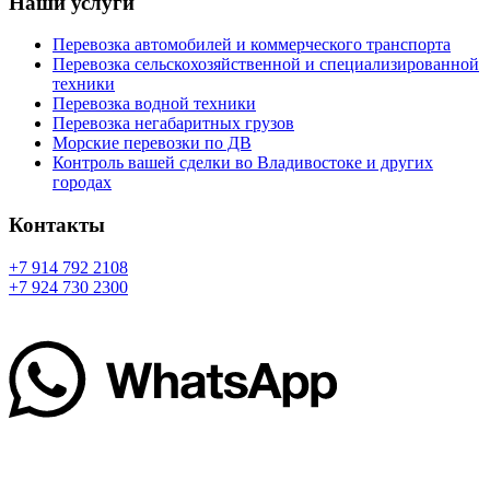
Наши услуги
Перевозка автомобилей и коммерческого транспорта
Перевозка сельскохозяйственной и специализированной
техники
Перевозка водной техники
Перевозка негабаритных грузов
Морские перевозки по ДВ
Контроль вашей сделки во Владивостоке и других
городах
Контакты
+7 914 792 2108
+7 924 730 2300