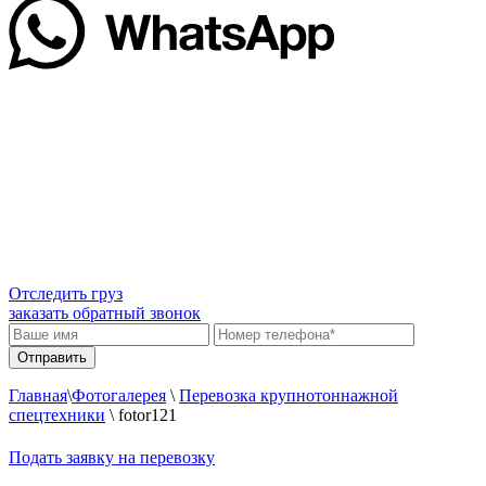
Отследить груз
заказать обратный звонок
Главная
\
Фотогалерея
\
Перевозка крупнотоннажной
спецтехники
\
fotor121
Подать заявку на перевозку