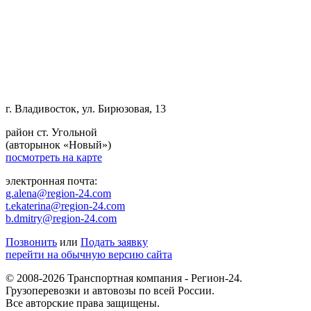
г. Владивосток, ул. Бирюзовая, 13
район ст. Угольной
(авторынок «Новый»)
посмотреть на карте
электронная почта:
g.alena@region-24.com
t.ekaterina@region-24.com
b.dmitry@region-24.com
Позвонить
или
Подать заявку
перейти на обычную версию сайта
© 2008-2026 Транспортная компания - Регион-24.
Грузоперевозки и автовозы по всей России.
Все авторские права защищены.