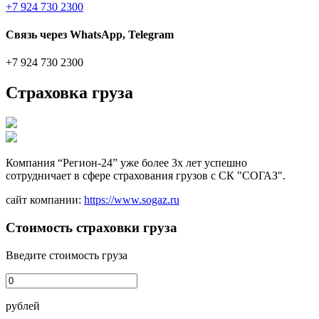
+7 924 730 2300
Связь через WhatsApp, Telegram
+7 924 730 2300
Страховка груза
Компания “Регион-24” уже более 3х лет успешно
сотрудничает в сфере страхования грузов с СК "СОГАЗ".
сайт компании:
https://www.sogaz.ru
Стоимость страховки груза
Введите стоимость груза
рублей