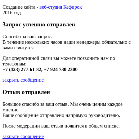
Создание сайта -
веб-студия Кефирок
2016 год
Запрос успешно отправлен
Спасибо за ваш запрос.
В течение нескольких часов наши менеджеры обязательно с
вами свяжутся.
Для оперативной связи вы можете позвонить нам по
телефонам:
+7 (423) 277-61-82, +7 924 730 2300
закрыть сообщение
Отзыв отправлен
Большое спасибо за ваш отзыв. Мы очень ценим каждое
мнение.
Ваше сообщение отправлено напрямую руководителю.
После модерации ваш отзыв появится в общем списке.
закрыть сообщение