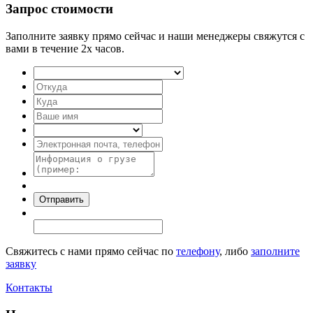
Запрос стоимости
Заполните заявку прямо сейчас и наши менеджеры свяжутся с
вами в течение 2х часов.
Свяжитесь с нами прямо сейчас по
телефону
, либо
заполните
заявку
Контакты