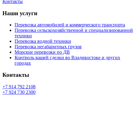
Контакты
Наши услуги
Перевозка автомобилей и коммерческого транспорта
Перевозка сельскохозяйственной и специализированной
техники
Перевозка водной техники
Перевозка негабаритных грузов
Морские перевозки по ДВ
Контроль вашей сделки во Владивостоке и других
городах
Контакты
+7 914 792 2108
+7 924 730 2300