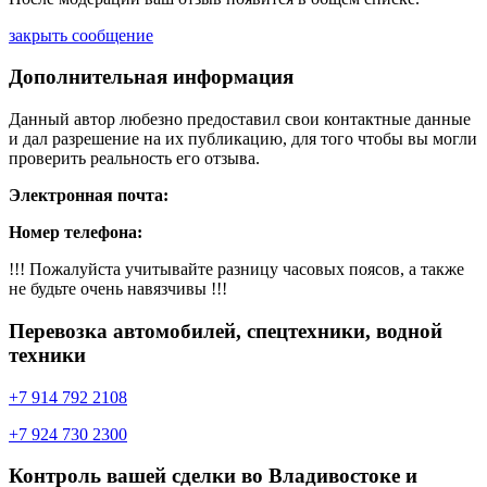
закрыть сообщение
Дополнительная информация
Данный автор любезно предоставил свои контактные данные
и дал разрешение на их публикацию, для того чтобы вы могли
проверить реальность его отзыва.
Электронная почта:
Номер телефона:
!!! Пожалуйста учитывайте разницу часовых поясов, а также
не будьте очень навязчивы !!!
Перевозка автомобилей, спецтехники, водной
техники
+7 914 792 2108
+7 924 730 2300
Контроль вашей сделки во Владивостоке и