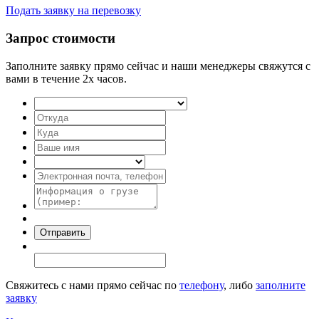
Подать заявку на перевозку
Запрос стоимости
Заполните заявку прямо сейчас и наши менеджеры свяжутся с
вами в течение 2х часов.
Свяжитесь с нами прямо сейчас по
телефону
, либо
заполните
заявку