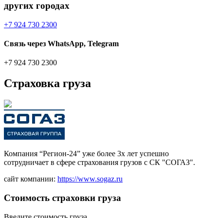
других городах
+7 924 730 2300
Связь через WhatsApp, Telegram
+7 924 730 2300
Страховка груза
Компания “Регион-24” уже более 3х лет успешно
сотрудничает в сфере страхования грузов с СК "СОГАЗ".
сайт компании:
https://www.sogaz.ru
Стоимость страховки груза
Введите стоимость груза