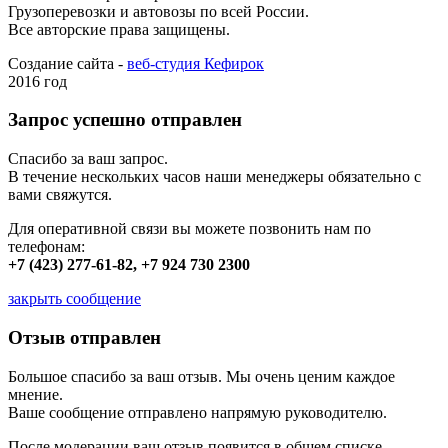
Грузоперевозки и автовозы по всей России.
Все авторские права защищены.
Создание сайта -
веб-студия Кефирок
2016 год
Запрос успешно отправлен
Спасибо за ваш запрос.
В течение нескольких часов наши менеджеры обязательно с
вами свяжутся.
Для оперативной связи вы можете позвонить нам по
телефонам:
+7 (423) 277-61-82, +7 924 730 2300
закрыть сообщение
Отзыв отправлен
Большое спасибо за ваш отзыв. Мы очень ценим каждое
мнение.
Ваше сообщение отправлено напрямую руководителю.
После модерации ваш отзыв появится в общем списке.