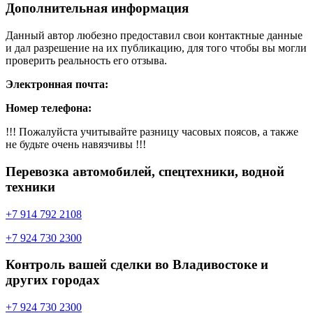
Дополнительная информация
Данный автор любезно предоставил свои контактные данные
и дал разрешение на их публикацию, для того чтобы вы могли
проверить реальность его отзыва.
Электронная почта:
Номер телефона:
!!! Пожалуйста учитывайте разницу часовых поясов, а также
не будьте очень навязчивы !!!
Перевозка автомобилей, спецтехники, водной
техники
+7 914 792 2108
+7 924 730 2300
Контроль вашей сделки во Владивостоке и
других городах
+7 924 730 2300