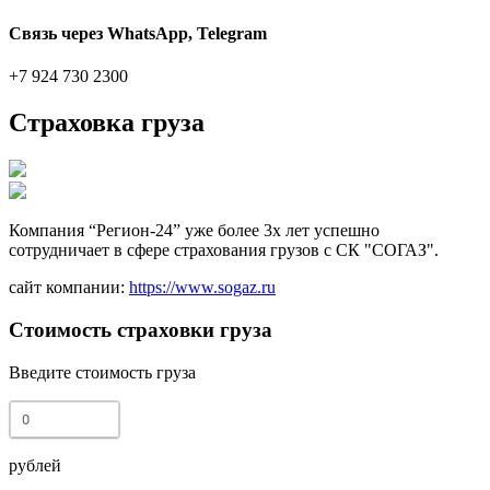
Связь через WhatsApp, Telegram
+7 924 730 2300
Страховка груза
Компания “Регион-24” уже более 3х лет успешно
сотрудничает в сфере страхования грузов с СК "СОГАЗ".
сайт компании:
https://www.sogaz.ru
Стоимость страховки груза
Введите стоимость груза
рублей