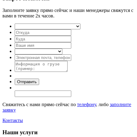
Заполните заявку прямо сейчас и наши менеджеры свяжутся с
вами в течение 2х часов.
Свяжитесь с нами прямо сейчас по
телефону
, либо
заполните
заявку
Контакты
Наши услуги