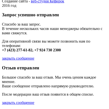
Создание сайта -
веб-студия Кефирок
2016 год
Запрос успешно отправлен
Спасибо за ваш запрос.
В течение нескольких часов наши менеджеры обязательно с
вами свяжутся.
Для оперативной связи вы можете позвонить нам по
телефонам:
+7 (423) 277-61-82, +7 924 730 2300
закрыть сообщение
Отзыв отправлен
Большое спасибо за ваш отзыв. Мы очень ценим каждое
мнение.
Ваше сообщение отправлено напрямую руководителю.
После модерации ваш отзыв появится в общем списке.
закрыть сообщение