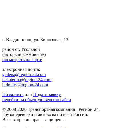
г. Владивосток, ул. Бирюзовая, 13
район ст. Угольной
(авторынок «Новый»)
посмотреть на карте
электронная почта:
g.alena@region-24.com
t.ekaterina@region-24.com
b.dmitry@region-24.com
Позвонить
или
Подать заявку
перейти на обычную версию сайта
© 2008-2026 Транспортная компания - Регион-24.
Грузоперевозки и автовозы по всей России.
Все авторские права защищены.