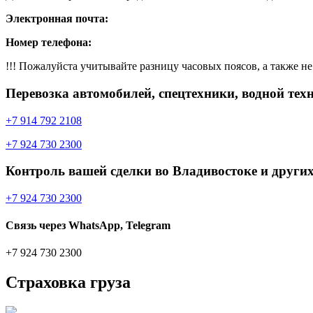
Электронная почта:
Номер телефона:
!!! Пожалуйста учитывайте разницу часовых поясов, а также не 
Перевозка автомобилей, спецтехники, водной тех
+7 914 792 2108
+7 924 730 2300
Контроль вашей сделки во Владивостоке и других
+7 924 730 2300
Связь через WhatsApp, Telegram
+7 924 730 2300
Страховка груза