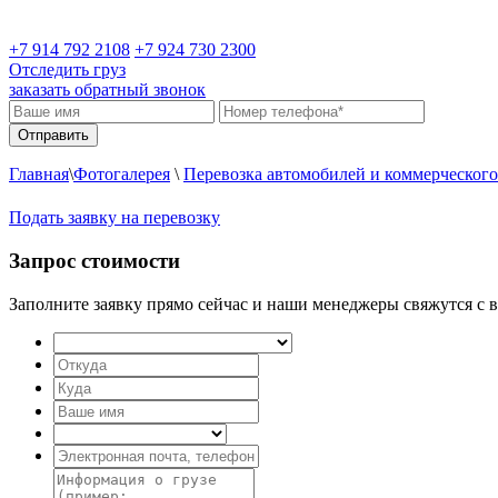
+7 914 792 2108
+7 924 730 2300
Отследить груз
заказать обратный звонок
Главная
\
Фотогалерея
\
Перевозка автомобилей и коммерческого
Подать заявку на перевозку
Запрос стоимости
Заполните заявку прямо сейчас и наши менеджеры свяжутся с в