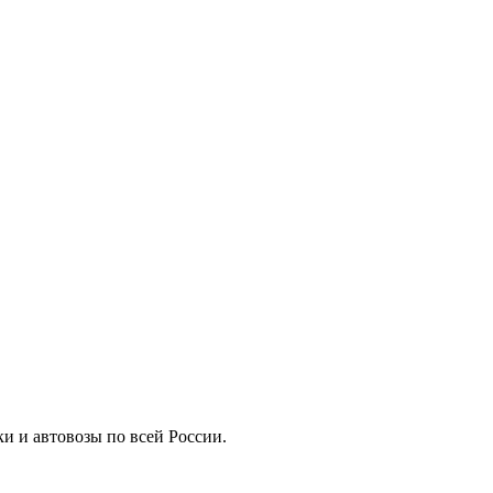
ки и автовозы по всей России.