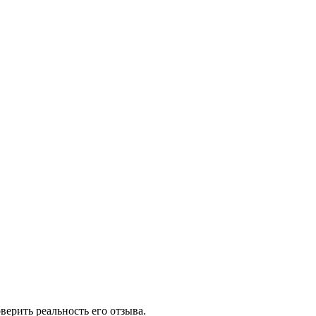
ерить реальность его отзыва.