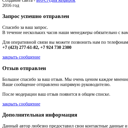
Создание сайта -
веб-студия Кефирок
2016 год
Запрос успешно отправлен
Спасибо за ваш запрос.
В течение нескольких часов наши менеджеры обязательно с вам
Для оперативной связи вы можете позвонить нам по телефонам
+7 (423) 277-61-82, +7 924 730 2300
закрыть сообщение
Отзыв отправлен
Большое спасибо за ваш отзыв. Мы очень ценим каждое мнение
Ваше сообщение отправлено напрямую руководителю.
После модерации ваш отзыв появится в общем списке.
закрыть сообщение
Дополнительная информация
Данный автор любезно предоставил свои контактные данные и д