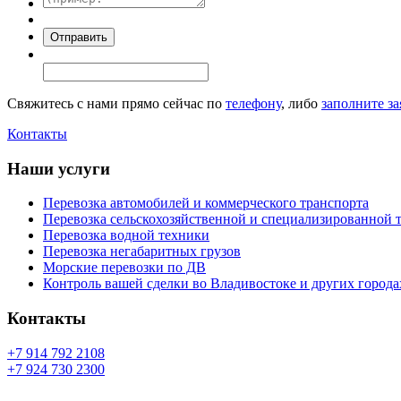
Свяжитесь с нами прямо сейчас по
телефону
, либо
заполните за
Контакты
Наши услуги
Перевозка автомобилей и коммерческого транспорта
Перевозка сельскохозяйственной и специализированной 
Перевозка водной техники
Перевозка негабаритных грузов
Морские перевозки по ДВ
Контроль вашей сделки во Владивостоке и других города
Контакты
+7 914 792 2108
+7 924 730 2300