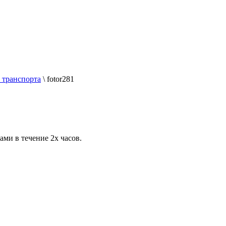
 транспорта
\
fotor281
ами в течение 2х часов.