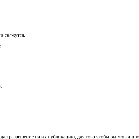
и свяжутся.
:
.
ал разрешение на их публикацию, для того чтобы вы могли пров