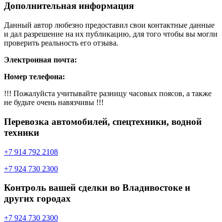
Дополнительная информация
Данный автор любезно предоставил свои контактные данные
и дал разрешение на их публикацию, для того чтобы вы могли
проверить реальность его отзыва.
Электронная почта:
Номер телефона:
!!! Пожалуйста учитывайте разницу часовых поясов, а также
не будьте очень навязчивы !!!
Перевозка автомобилей, спецтехники, водной
техники
+7 914 792 2108
+7 924 730 2300
Контроль вашей сделки во Владивостоке и
других городах
+7 924 730 2300