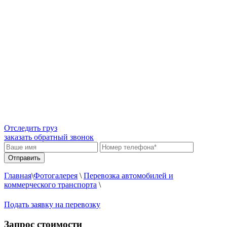
Отследить груз
заказать обратный звонок
Главная
\
Фотогалерея
\
Перевозка автомобилей и
коммерческого транспорта
\
Подать заявку на перевозку
Запрос стоимости