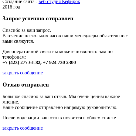
Создание сайта -
веб-студия Кефирок
2016 год
Запрос успешно отправлен
Спасибо за ваш запрос.
В течение нескольких часов наши менеджеры обязательно с
вами свяжутся.
Для оперативной связи вы можете позвонить нам по
телефонам:
+7 (423) 277-61-82, +7 924 730 2300
закрыть сообщение
Отзыв отправлен
Большое спасибо за ваш отзыв. Мы очень ценим каждое
мнение.
Ваше сообщение отправлено напрямую руководителю.
После модерации ваш отзыв появится в общем списке.
закрыть сообщение