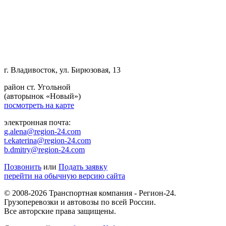
г. Владивосток, ул. Бирюзовая, 13
район ст. Угольной
(авторынок «Новый»)
посмотреть на карте
электронная почта:
g.alena@region-24.com
t.ekaterina@region-24.com
b.dmitry@region-24.com
Позвонить
или
Подать заявку
перейти на обычную версию сайта
© 2008-2026 Транспортная компания - Регион-24.
Грузоперевозки и автовозы по всей России.
Все авторские права защищены.