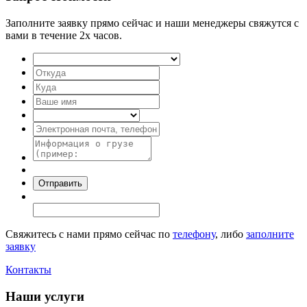
Заполните заявку прямо сейчас и наши менеджеры свяжутся с
вами в течение 2х часов.
Свяжитесь с нами прямо сейчас по
телефону
, либо
заполните
заявку
Контакты
Наши услуги