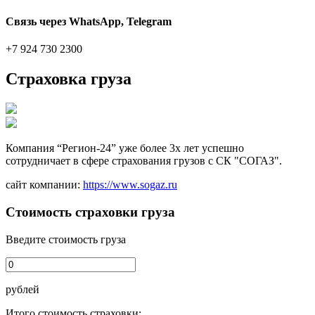
Связь через WhatsApp, Telegram
+7 924 730 2300
Страховка груза
Компания “Регион-24” уже более 3х лет успешно
сотрудничает в сфере страхования грузов с СК "СОГАЗ".
сайт компании:
https://www.sogaz.ru
Стоимость страховки груза
Введите стоимость груза
рублей
Итого стоимость страховки: