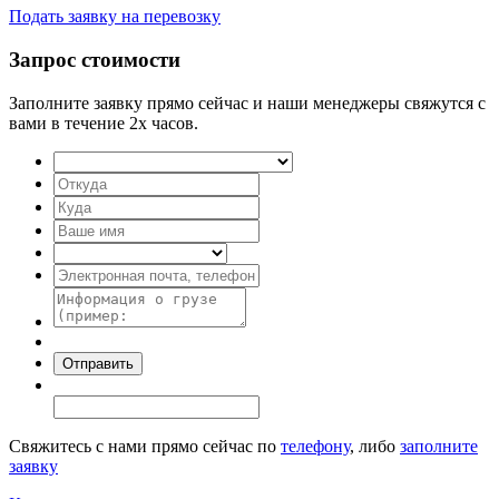
Подать заявку на перевозку
Запрос стоимости
Заполните заявку прямо сейчас и наши менеджеры свяжутся с
вами в течение 2х часов.
Свяжитесь с нами прямо сейчас по
телефону
, либо
заполните
заявку