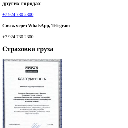
других городах
+7 924 730 2300
Связь через WhatsApp, Telegram
+7 924 730 2300
Страховка груза