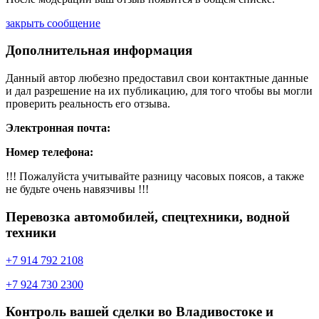
закрыть сообщение
Дополнительная информация
Данный автор любезно предоставил свои контактные данные
и дал разрешение на их публикацию, для того чтобы вы могли
проверить реальность его отзыва.
Электронная почта:
Номер телефона:
!!! Пожалуйста учитывайте разницу часовых поясов, а также
не будьте очень навязчивы !!!
Перевозка автомобилей, спецтехники, водной
техники
+7 914 792 2108
+7 924 730 2300
Контроль вашей сделки во Владивостоке и