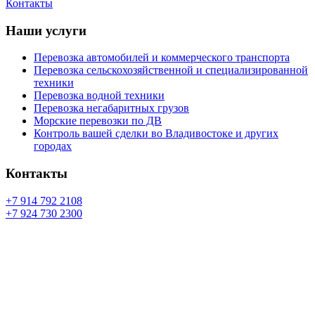
Контакты
Наши услуги
Перевозка автомобилей и коммерческого транспорта
Перевозка сельскохозяйственной и специализированной
техники
Перевозка водной техники
Перевозка негабаритных грузов
Морские перевозки по ДВ
Контроль вашей сделки во Владивостоке и других
городах
Контакты
+7 914 792 2108
+7 924 730 2300