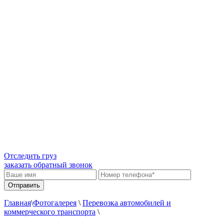
Отследить груз
заказать обратный звонок
Главная
\
Фотогалерея
\
Перевозка автомобилей и
коммерческого транспорта
\