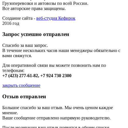
Грузоперевозки и автовозы по всей России.
Все авторские права защищены.
Создание сайта -
веб-студия Кефирок
2016 год
Запрос успешно отправлен
Спасибо за ваш запрос.
В течение нескольких часов наши менеджеры обязательно с
вами свяжутся.
Для оперативной связи вы можете позвонить нам по
телефонам:
+7 (423) 277-61-82, +7 924 730 2300
закрыть сообщение
Отзыв отправлен
Большое спасибо за ваш отзыв. Мы очень ценим каждое
мнение.
Ваше сообщение отправлено напрямую руководителю.
После модерации ваш отзыв появится в общем списке.