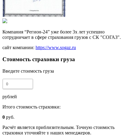
Компания “Регион-24” уже более 3х лет успешно
сотрудничает в сфере страхования грузов с СК "СОГАЗ".
сайт компании:
https://www.sogaz.ru
Стоимость страховки груза
Введите стоимость груза
рублей
Итого стоимость страховки:
0
руб.
Расчёт является приблизительным. Точную стоимость
страховки уточняйте у наших менеджеров.