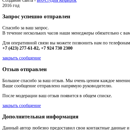
Создание сайта -
веб-студия Кефирок
2016 год
Запрос успешно отправлен
Спасибо за ваш запрос.
В течение нескольких часов наши менеджеры обязательно с вам
Для оперативной связи вы можете позвонить нам по телефонам
+7 (423) 277-61-82, +7 924 730 2300
закрыть сообщение
Отзыв отправлен
Большое спасибо за ваш отзыв. Мы очень ценим каждое мнение
Ваше сообщение отправлено напрямую руководителю.
После модерации ваш отзыв появится в общем списке.
закрыть сообщение
Дополнительная информация
Данный автор любезно предоставил свои контактные данные и д