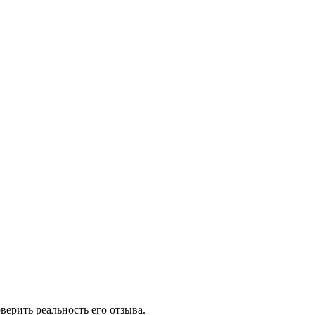
ерить реальность его отзыва.