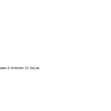
ами в течение 2х часов.