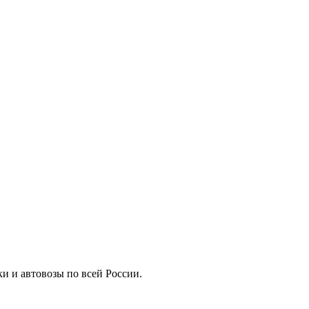
ки и автовозы по всей России.