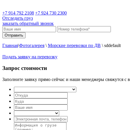
+7 914 792 2108
+7 924 730 2300
Отследить груз
заказать обратный звонок
Главная
\
Фотогалерея
\
Морские перевозки по ДВ
\
sddefault
Подать заявку на перевозку
Запрос стоимости
Заполните заявку прямо сейчас и наши менеджеры свяжутся с в