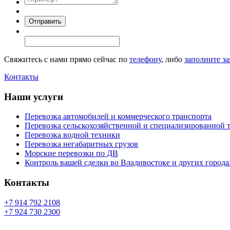
Свяжитесь с нами прямо сейчас по
телефону
, либо
заполните за
Контакты
Наши услуги
Перевозка автомобилей и коммерческого транспорта
Перевозка сельскохозяйственной и специализированной 
Перевозка водной техники
Перевозка негабаритных грузов
Морские перевозки по ДВ
Контроль вашей сделки во Владивостоке и других города
Контакты
+7 914 792 2108
+7 924 730 2300