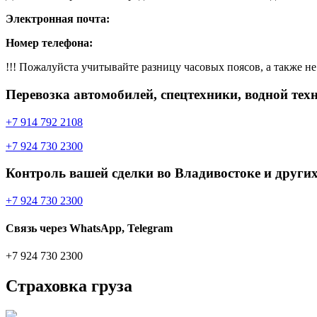
Электронная почта:
Номер телефона:
!!! Пожалуйста учитывайте разницу часовых поясов, а также не 
Перевозка автомобилей, спецтехники, водной тех
+7 914 792 2108
+7 924 730 2300
Контроль вашей сделки во Владивостоке и других
+7 924 730 2300
Связь через WhatsApp, Telegram
+7 924 730 2300
Страховка груза