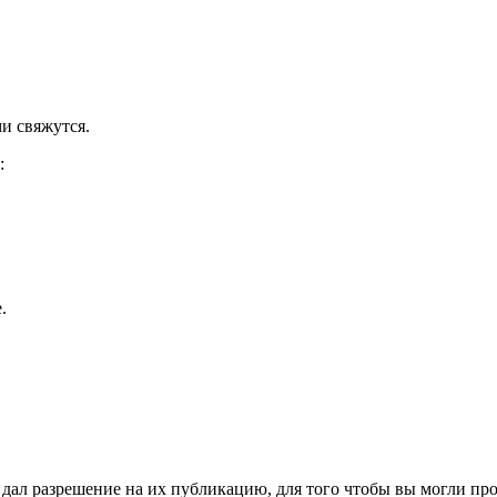
и свяжутся.
:
.
ал разрешение на их публикацию, для того чтобы вы могли пров