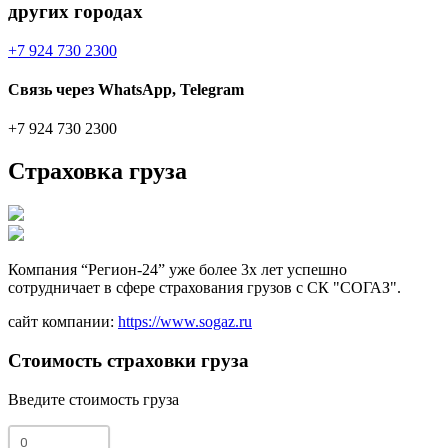
других городах
+7 924 730 2300
Связь через WhatsApp, Telegram
+7 924 730 2300
Страховка груза
Компания “Регион-24” уже более 3х лет успешно
сотрудничает в сфере страхования грузов с СК "СОГАЗ".
сайт компании:
https://www.sogaz.ru
Стоимость страховки груза
Введите стоимость груза