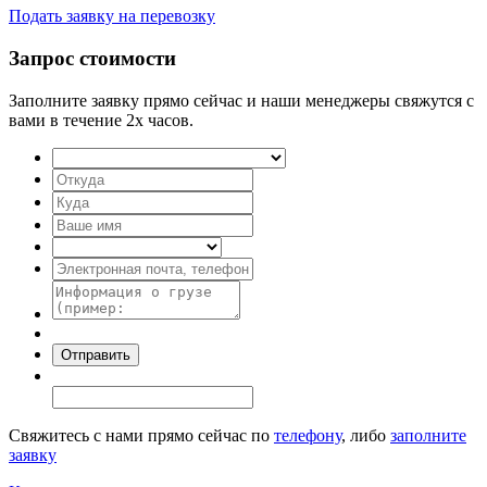
Подать заявку на перевозку
Запрос стоимости
Заполните заявку прямо сейчас и наши менеджеры свяжутся с
вами в течение 2х часов.
Свяжитесь с нами прямо сейчас по
телефону
, либо
заполните
заявку