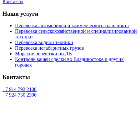
Контакты
Наши услуги
Перевозка автомобилей и коммерческого транспорта
Перевозка сельскохозяйственной и специализированной
техники
Перевозка водной техники
Перевозка негабаритных грузов
Морские перевозки по ДВ
Контроль вашей сделки во Владивостоке и других
городах
Контакты
+7 914 792 2108
+7 924 730 2300