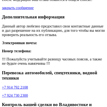
закрыть сообщение
Дополнительная информация
Данный автор любезно предоставил свои контактные данные
и дал разрешение на их публикацию, для того чтобы вы могли
проверить реальность его отзыва.
Электронная почта:
Номер телефона:
!!! Пожалуйста учитывайте разницу часовых поясов, а также
не будьте очень навязчивы !!!
Перевозка автомобилей, спецтехники, водной
техники
+7 914 792 2108
+7 924 730 2300
Контроль вашей сделки во Владивостоке и