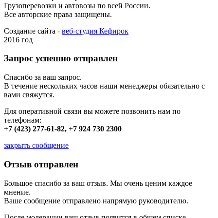
Грузоперевозки и автовозы по всей России.
Все авторские права защищены.
Создание сайта -
веб-студия Кефирок
2016 год
Запрос успешно отправлен
Спасибо за ваш запрос.
В течение нескольких часов наши менеджеры обязательно с
вами свяжутся.
Для оперативной связи вы можете позвонить нам по
телефонам:
+7 (423) 277-61-82, +7 924 730 2300
закрыть сообщение
Отзыв отправлен
Большое спасибо за ваш отзыв. Мы очень ценим каждое
мнение.
Ваше сообщение отправлено напрямую руководителю.
После модерации ваш отзыв появится в общем списке.